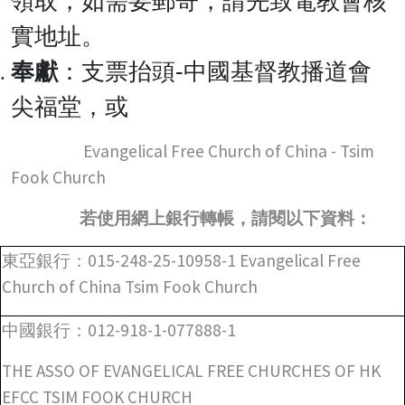
領取，如需要郵寄，請先致電教會核
實地址。
奉獻
：支票抬頭-中國基督教播道會
尖福堂，或
Evangelical Free Church of China - Tsim
Fook Church
若使用網上銀行轉帳，請閱以下資料：
東亞銀行：015-248-25-10958-1 Evangelical Free
Church of China Tsim Fook Church
中國銀行：012-918-1-077888-1
THE ASSO OF EVANGELICAL FREE CHURCHES OF HK
EFCC TSIM FOOK CHURCH